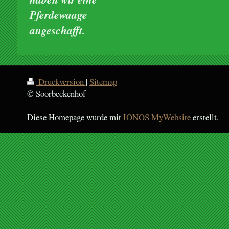
Pferdewaage
angeschafft.
Druckversion
|
Sitemap
© Soorbeckenhof
Diese Homepage wurde mit
IONOS MyWebsite
erstellt.