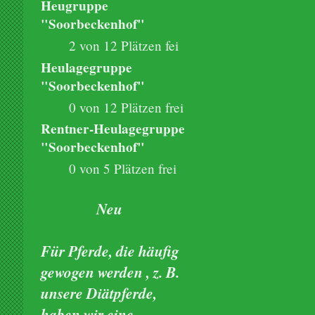
Heugruppe
"Soorbeckenhof"
2 von 12 Plätzen fei
Heulagegruppe
"Soorbeckenhof"
0 von 12 Plätzen frei
Rentner-Heulagegruppe
"Soorbeckenhof"
0 von 5 Plätzen frei
Neu
Für Pferde, die häufig
gewogen werden , z. B.
unsere Diätpferde,
haben wir eine