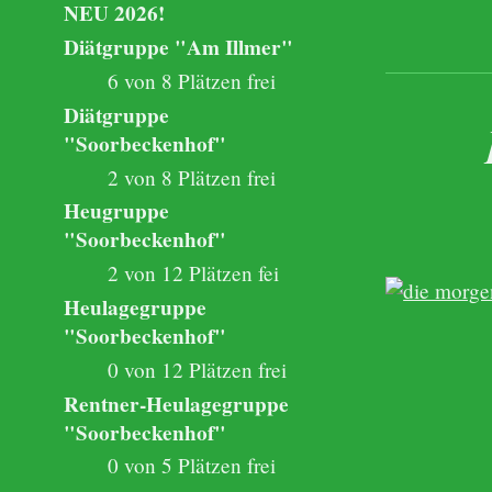
NEU 2026!
Diätgruppe "Am Illmer"
6 von 8 Plätzen frei
Diätgruppe
"Soorbeckenhof"
2 von 8 Plätzen frei
Heugruppe
"Soorbeckenhof"
2 von 12 Plätzen fei
Heulagegruppe
"Soorbeckenhof"
0 von 12 Plätzen frei
Rentner-Heulagegruppe
"Soorbeckenhof"
0 von 5 Plätzen frei