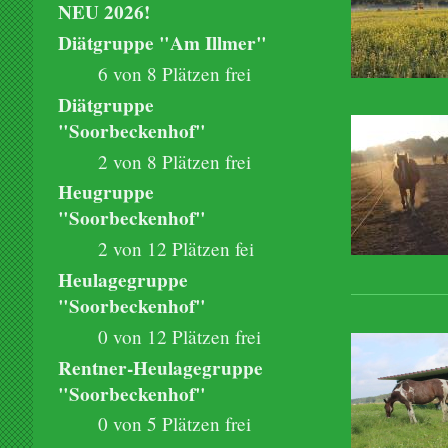
NEU 2026!
Diätgruppe "Am Illmer"
6 von 8 Plätzen frei
Diätgruppe
"Soorbeckenhof"
2 von 8 Plätzen frei
Heugruppe
"Soorbeckenhof"
2 von 12 Plätzen fei
Heulagegruppe
"Soorbeckenhof"
0 von 12 Plätzen frei
Rentner-Heulagegruppe
"Soorbeckenhof"
0 von 5 Plätzen frei