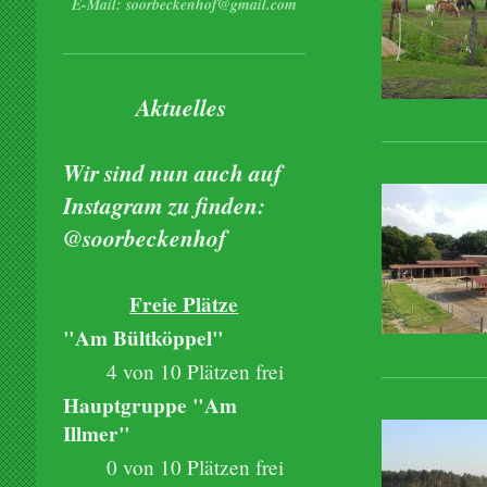
E-Mail: soorbeckenhof@gmail.com
Aktuelles
Wir sind nun auch auf
Instagram zu finden:
@soorbeckenhof
Freie Plätze
"Am Bültköppel"
4 von 10 Plätzen frei
Hauptgruppe "Am
Illmer"
0 von 10 Plätzen frei